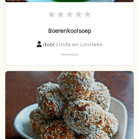
Boerenkoolsoep
door
Linda en Lonneke