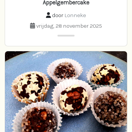
Appelgembercake
door
Lonneke
vrijdag, 28 november 2025