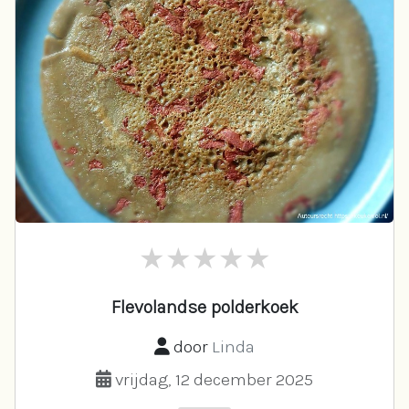
Flevolandse polderkoek
door
Linda
vrijdag, 12 december 2025