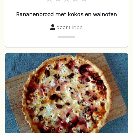
Bananenbrood met kokos en walnoten
door
Linda