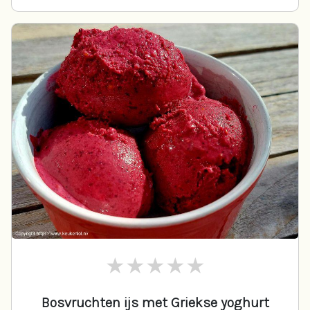
Bosvruchten ijs met Griekse yoghurt