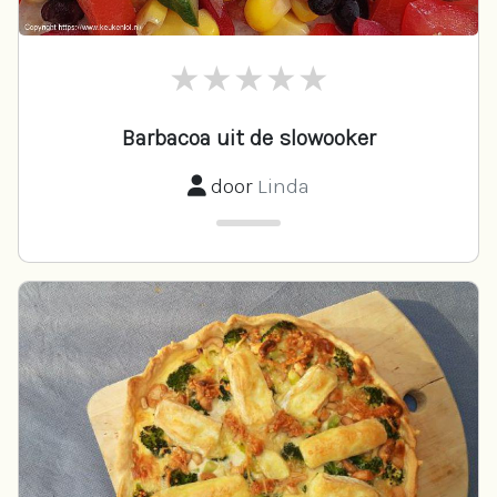
Barbacoa uit de slowooker
door
Linda