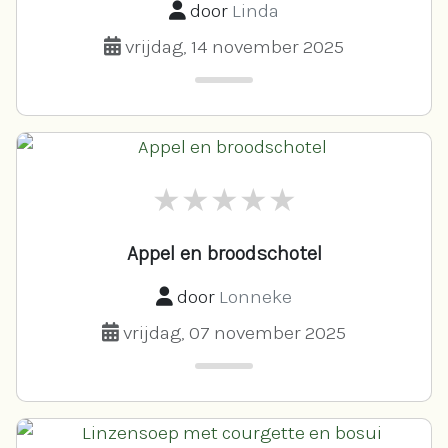
door
Linda
vrijdag, 14 november 2025
Appel en broodschotel
door
Lonneke
vrijdag, 07 november 2025