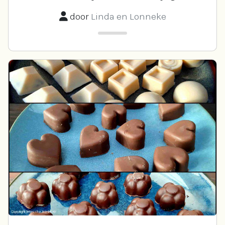
door
Linda en Lonneke