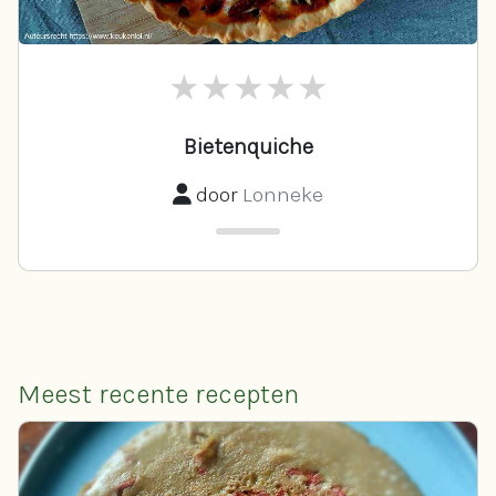
Bietenquiche
door
Lonneke
Meest recente recepten