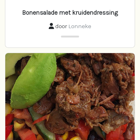
Bonensalade met kruidendressing
door
Lonneke