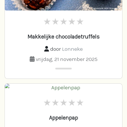
Makkelijke chocoladetruffels
door
Lonneke
vrijdag, 21 november 2025
Appelenpap