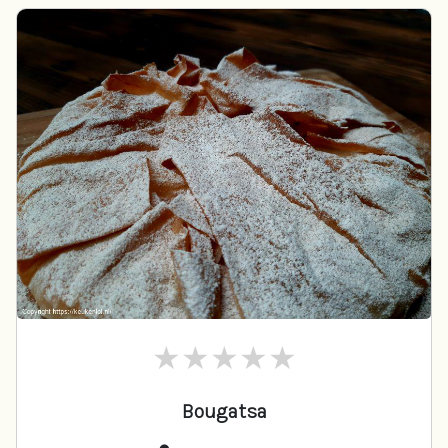
Bougatsa