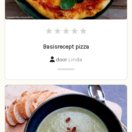
Basisrecept pizza
door
Linda