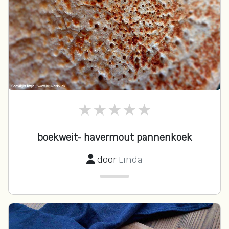
boekweit- havermout pannenkoek
door
Linda