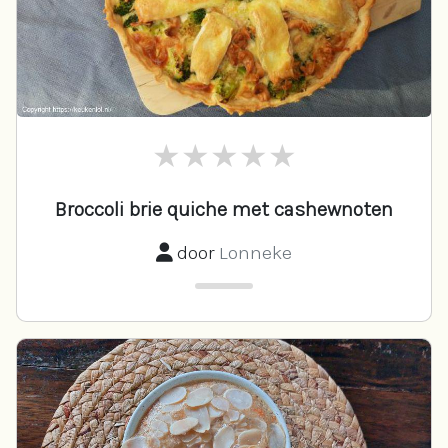
Broccoli brie quiche met cashewnoten
door
Lonneke