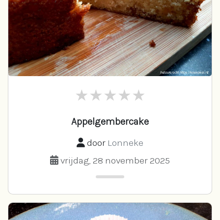
Appelgembercake
door
Lonneke
vrijdag, 28 november 2025