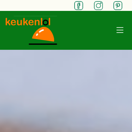
SKIP TO MAIN CONTENT