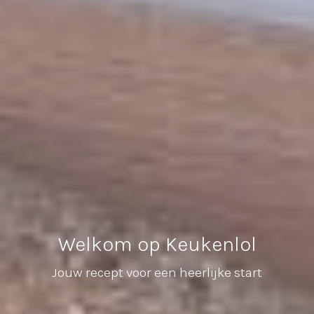
Welkom op Keukenlol
Jouw recept voor een heerlijke start