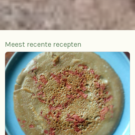
Meest recente recepten