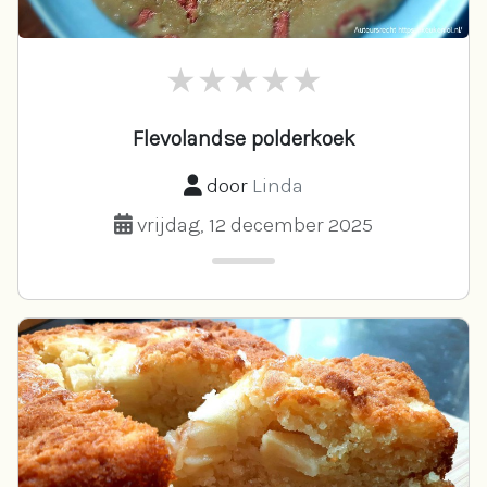
Flevolandse polderkoek
door
Linda
vrijdag, 12 december 2025