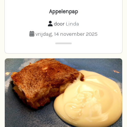
Appelenpap
door
Linda
vrijdag, 14 november 2025