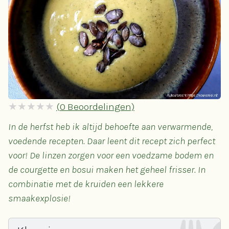
(
0
Beoordelingen)
In de herfst heb ik altijd behoefte aan verwarmende,
voedende recepten. Daar leent dit recept zich perfect
voor! De linzen zorgen voor een voedzame bodem en
de courgette en bosui maken het geheel frisser. In
combinatie met de kruiden een lekkere
smaakexplosie!