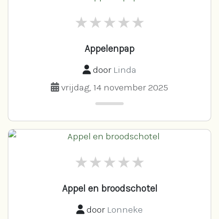
Appelenpap
door
Linda
vrijdag, 14 november 2025
Appel en broodschotel
door
Lonneke