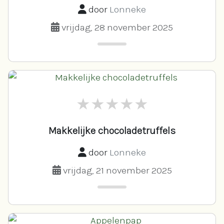
door
Lonneke
vrijdag, 28 november 2025
Makkelijke chocoladetruffels
door
Lonneke
vrijdag, 21 november 2025