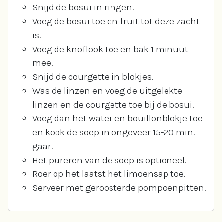
Snijd de bosui in ringen.
Voeg de bosui toe en fruit tot deze zacht
is.
Voeg de knoflook toe en bak 1 minuut
mee.
Snijd de courgette in blokjes.
Was de linzen en voeg de uitgelekte
linzen en de courgette toe bij de bosui.
Voeg dan het water en bouillonblokje toe
en kook de soep in ongeveer 15-20 min.
gaar.
Het pureren van de soep is optioneel.
Roer op het laatst het limoensap toe.
Serveer met geroosterde pompoenpitten.