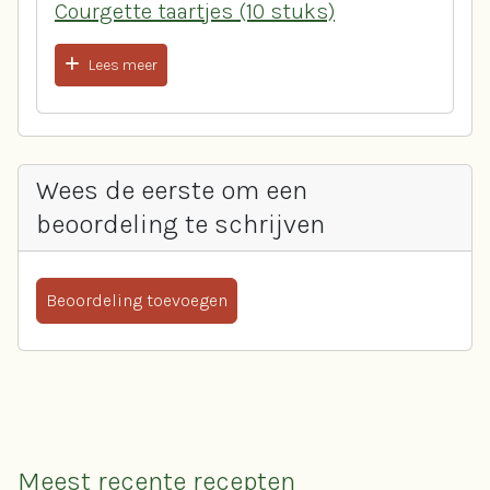
Courgette taartjes (10 stuks)
Lees meer
Wees de eerste om een
beoordeling te schrijven
Beoordeling toevoegen
Meest recente recepten