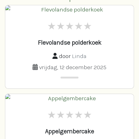
Flevolandse polderkoek
door
Linda
vrijdag, 12 december 2025
Appelgembercake