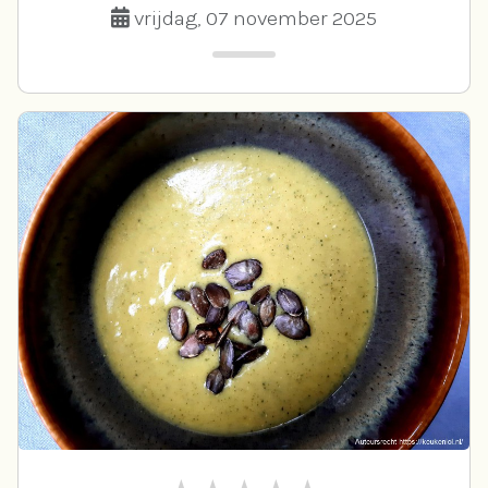
vrijdag, 07 november 2025