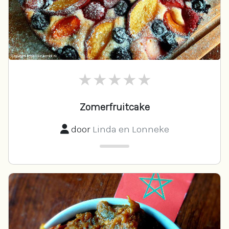
Zomerfruitcake
door
Linda en Lonneke