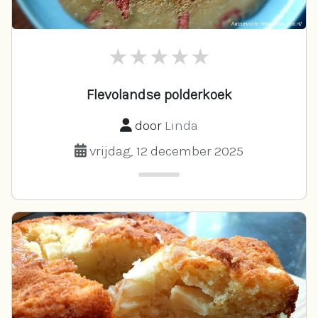
Flevolandse polderkoek
door
Linda
vrijdag, 12 december 2025