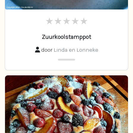
Zuurkoolstamppot
door
Linda en Lonneke