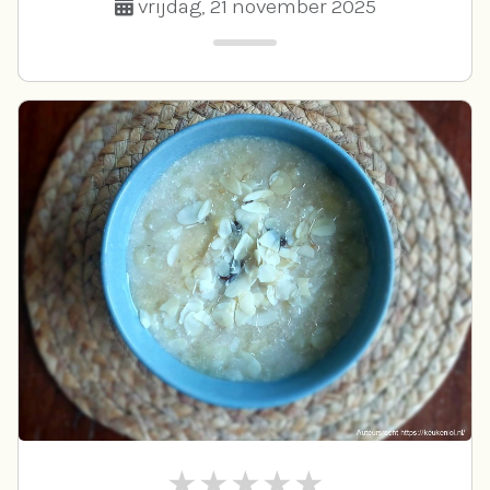
vrijdag, 21 november 2025