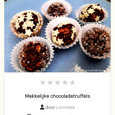
Makkelijke chocoladetruffels
door
Lonneke