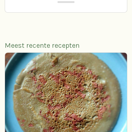
Meest recente recepten