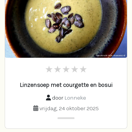
Linzensoep met courgette en bosui
door
Lonneke
vrijdag, 24 oktober 2025