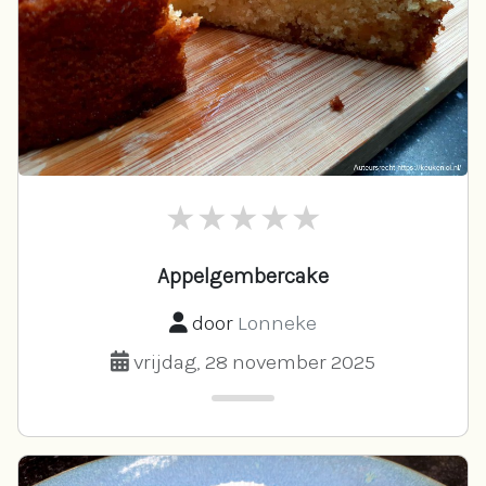
Appelgembercake
door
Lonneke
vrijdag, 28 november 2025