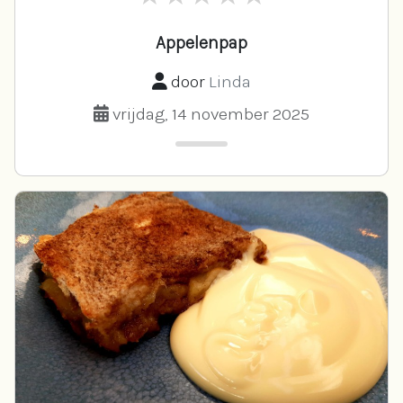
Appelenpap
door
Linda
vrijdag, 14 november 2025