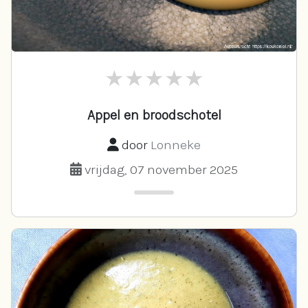
Appel en broodschotel
door
Lonneke
vrijdag, 07 november 2025