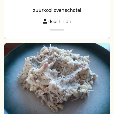
zuurkool ovenschotel
door
Linda