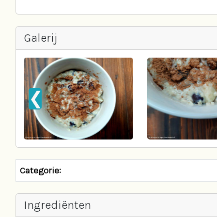
Galerij
❮
Categorie:
Ingrediënten