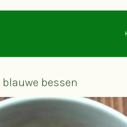
 blauwe bessen