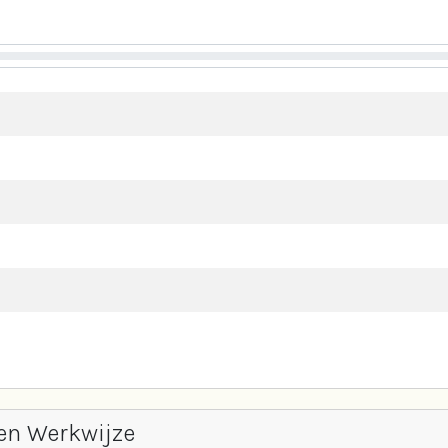
en Werkwijze