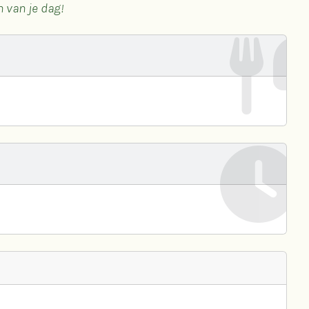
 van je dag!