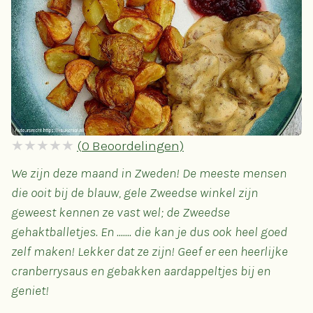
(
0
Beoordelingen)
We zijn deze maand in Zweden! De meeste mensen
die ooit bij de blauw, gele Zweedse winkel zijn
geweest kennen ze vast wel; de Zweedse
gehaktballetjes. En ....... die kan je dus ook heel goed
zelf maken! Lekker dat ze zijn! Geef er een heerlijke
cranberrysaus en gebakken aardappeltjes bij en
geniet!