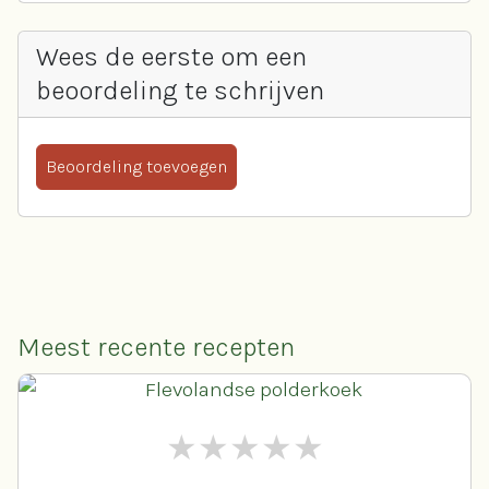
Wees de eerste om een
beoordeling te schrijven
Beoordeling toevoegen
Meest recente recepten