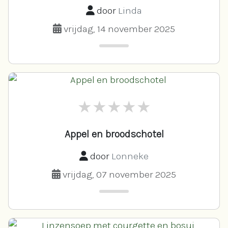
door
Linda
vrijdag, 14 november 2025
Appel en broodschotel
door
Lonneke
vrijdag, 07 november 2025