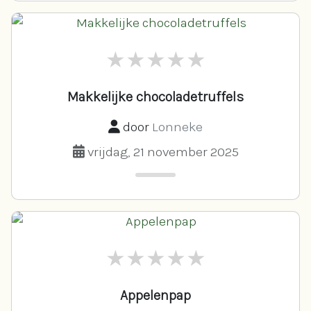
Makkelijke chocoladetruffels
door
Lonneke
vrijdag, 21 november 2025
Appelenpap