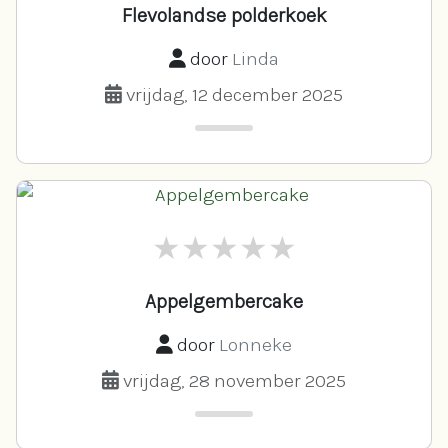
Flevolandse polderkoek
door
Linda
vrijdag, 12 december 2025
Appelgembercake
door
Lonneke
vrijdag, 28 november 2025