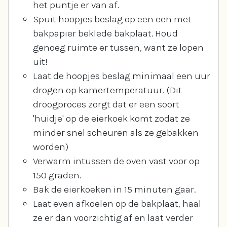
het puntje er van af.
Spuit hoopjes beslag op een een met
bakpapier beklede bakplaat. Houd
genoeg ruimte er tussen, want ze lopen
uit!
Laat de hoopjes beslag minimaal een uur
drogen op kamertemperatuur. (Dit
droogproces zorgt dat er een soort
'huidje' op de eierkoek komt zodat ze
minder snel scheuren als ze gebakken
worden)
Verwarm intussen de oven vast voor op
150 graden.
Bak de eierkoeken in 15 minuten gaar.
Laat even afkoelen op de bakplaat, haal
ze er dan voorzichtig af en laat verder