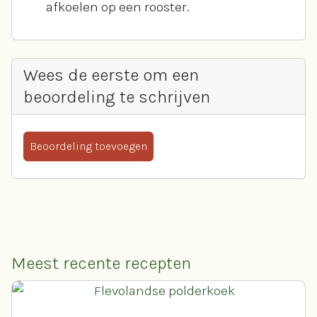
afkoelen op een rooster.
Wees de eerste om een
beoordeling te schrijven
Beoordeling toevoegen
Meest recente recepten