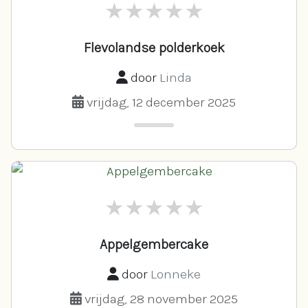
Flevolandse polderkoek
door
Linda
vrijdag, 12 december 2025
Appelgembercake
door
Lonneke
vrijdag, 28 november 2025