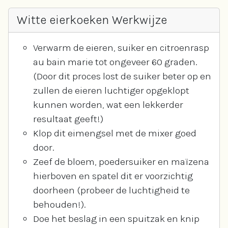
Witte eierkoeken Werkwijze
Verwarm de eieren, suiker en citroenrasp
au bain marie tot ongeveer 60 graden.
(Door dit proces lost de suiker beter op en
zullen de eieren luchtiger opgeklopt
kunnen worden, wat een lekkerder
resultaat geeft!)
Klop dit eimengsel met de mixer goed
door.
Zeef de bloem, poedersuiker en maïzena
hierboven en spatel dit er voorzichtig
doorheen (probeer de luchtigheid te
behouden!).
Doe het beslag in een spuitzak en knip