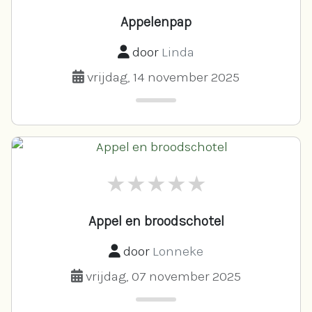
Appelenpap
door
Linda
vrijdag, 14 november 2025
Appel en broodschotel
door
Lonneke
vrijdag, 07 november 2025