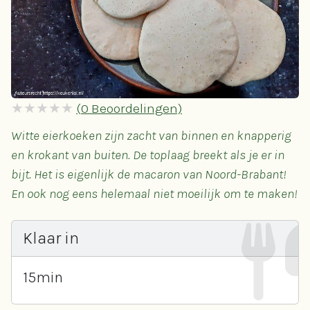
(
0
Beoordelingen)
Witte eierkoeken zijn zacht van binnen en knapperig
en krokant van buiten. De toplaag breekt als je er in
bijt. Het is eigenlijk de macaron van Noord-Brabant!
En ook nog eens helemaal niet moeilijk om te maken!
Klaar in
15
min