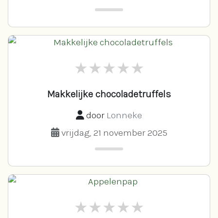
Makkelijke chocoladetruffels
door
Lonneke
vrijdag, 21 november 2025