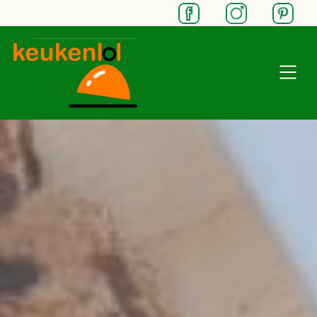
SKIP TO MAIN CONTENT