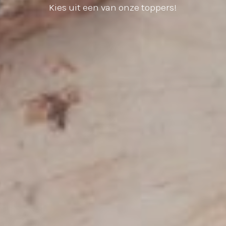
Kies uit een van onze toppers!