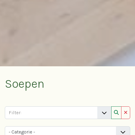
Soepen