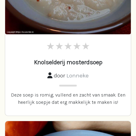
Knolselderij mosterdsoep
door
Lonneke
Deze soep is romig, vullend en zacht van smaak. Een
heerlijk soepje dat erg makkelijk te maken is!