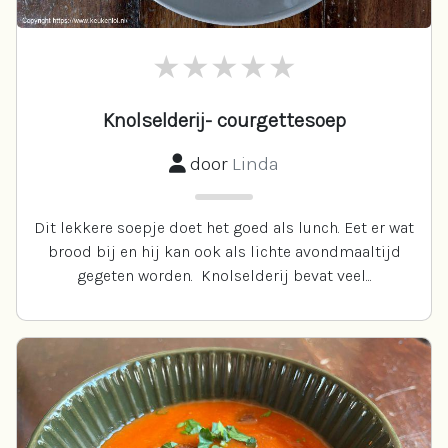
Knolselderij- courgettesoep
door
Linda
Dit lekkere soepje doet het goed als lunch. Eet er wat
brood bij en hij kan ook als lichte avondmaaltijd
gegeten worden. Knolselderij bevat veel...