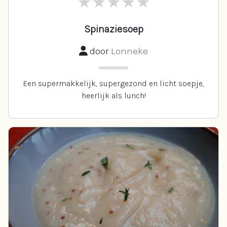
Spinaziesoep
door
Lonneke
Een supermakkelijk, supergezond en licht soepje,
heerlijk als lunch!