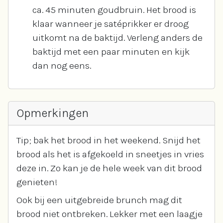
ca. 45 minuten goudbruin. Het brood is
klaar wanneer je satéprikker er droog
uitkomt na de baktijd. Verleng anders de
baktijd met een paar minuten en kijk
dan nog eens.
Opmerkingen
Tip; bak het brood in het weekend. Snijd het
brood als het is afgekoeld in sneetjes in vries
deze in. Zo kan je de hele week van dit brood
genieten!
Ook bij een uitgebreide brunch mag dit
brood niet ontbreken. Lekker met een laagje