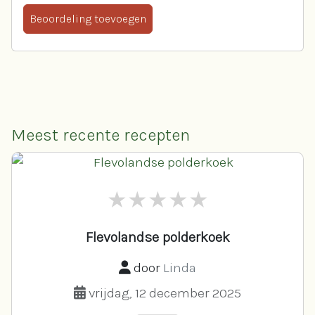
Beoordeling toevoegen
Meest recente recepten
Flevolandse polderkoek
door
Linda
vrijdag, 12 december 2025