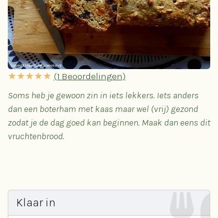
(
1
Beoordelingen)
Soms heb je gewoon zin in iets lekkers. Iets anders
dan een boterham met kaas maar wel (vrij) gezond
zodat je de dag goed kan beginnen. Maak dan eens dit
vruchtenbrood.
Klaar in