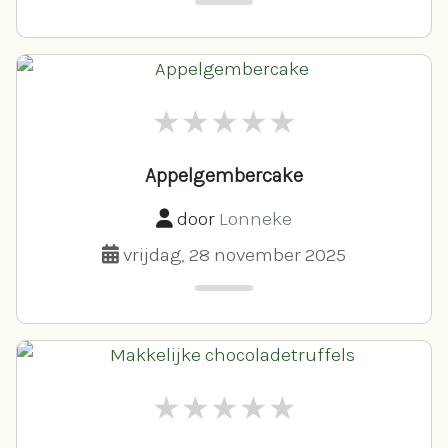
Appelgembercake
door
Lonneke
vrijdag, 28 november 2025