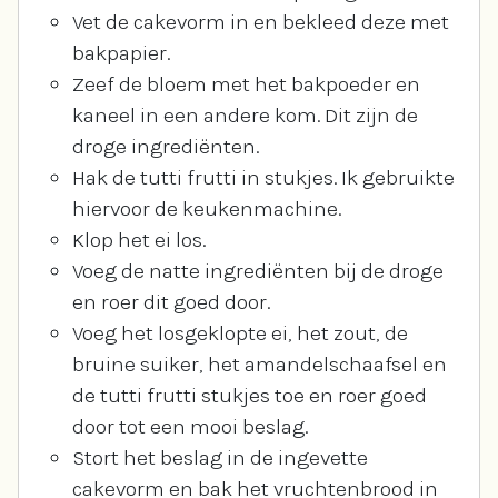
Vet de cakevorm in en bekleed deze met
bakpapier.
Zeef de bloem met het bakpoeder en
kaneel in een andere kom. Dit zijn de
droge ingrediënten.
Hak de tutti frutti in stukjes. Ik gebruikte
hiervoor de keukenmachine.
Klop het ei los.
Voeg de natte ingrediënten bij de droge
en roer dit goed door.
Voeg het losgeklopte ei, het zout, de
bruine suiker, het amandelschaafsel en
de tutti frutti stukjes toe en roer goed
door tot een mooi beslag.
Stort het beslag in de ingevette
cakevorm en bak het vruchtenbrood in