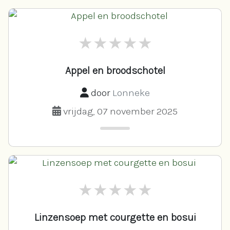
Appel en broodschotel
door
Lonneke
vrijdag, 07 november 2025
Linzensoep met courgette en bosui