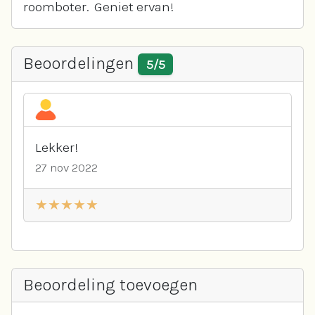
roomboter. Geniet ervan!
Beoordelingen
5/5
Lekker!
27 nov 2022
Beoordeling toevoegen