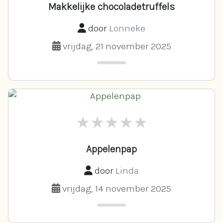
Makkelijke chocoladetruffels
door
Lonneke
vrijdag, 21 november 2025
Appelenpap
door
Linda
vrijdag, 14 november 2025