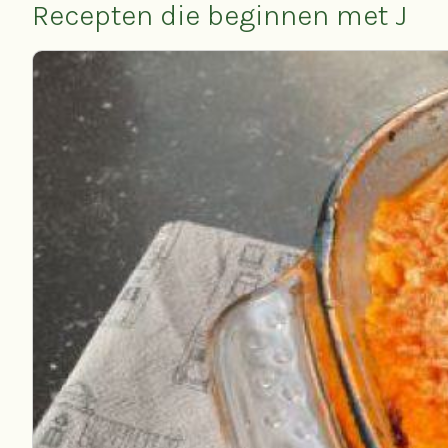
Recepten die beginnen met J