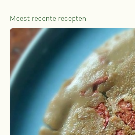
Meest recente recepten