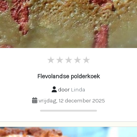
Flevolandse polderkoek
door
Linda
vrijdag, 12 december 2025